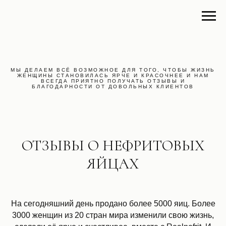
МЫ ДЕЛАЕМ ВСЁ ВОЗМОЖНОЕ ДЛЯ ТОГО, ЧТОБЫ ЖИЗНЬ
ЖЕНЩИНЫ СТАНОВИЛАСЬ ЯРЧЕ И КРАСОЧНЕЕ И НАМ
ВСЕГДА ПРИЯТНО ПОЛУЧАТЬ ОТЗЫВЫ И
БЛАГОДАРНОСТИ ОТ ДОВОЛЬНЫХ КЛИЕНТОВ
ОТЗЫВЫ О НЕФРИТОВЫХ
ЯЙЦАХ
На сегодняшний день продано более 5000 яиц. Более
3000 женщин из 20 стран мира изменили свою жизнь,