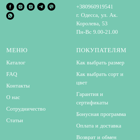
+
380960919541
г. Одесса, ул. Ак.
Королева, 53
Пн-Вс 9.00-21.00
МЕНЮ
ПОКУПАТЕЛЯМ
Каталог
Как выбрать размер
FAQ
Как выбрать сорт и
цвет
Контакты
Гарантия и
О нас
сертификаты
Сотрудничество
Бонусная программа
Статьи
Оплата и доставка
Возврат и обмен