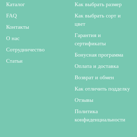
Каталог
Как выбрать размер
FAQ
Как выбрать сорт и
цвет
Контакты
Гарантия и
О нас
сертификаты
Сотрудничество
Бонусная программа
Статьи
Оплата и доставка
Возврат и обмен
Как отличить подделку
Отзывы
Политика
конфиденциальности