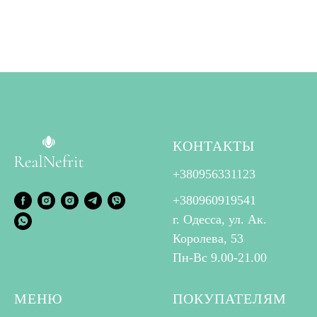
КОНТАКТЫ
+380956331123
+
380960919541
г. Одесса, ул. Ак.
Королева, 53
Пн-Вс 9.00-21.00
МЕНЮ
ПОКУПАТЕЛЯМ