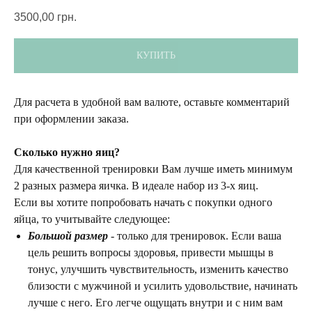
3500,00
грн.
КУПИТЬ
Для расчета в удобной вам валюте, оставьте комментарий
при оформлении заказа.
Сколько нужно яиц?
Для качественной тренировки Вам лучше иметь минимум
2 разных размера яичка. В идеале набор из 3-х яиц.
Если вы хотите попробовать начать с покупки одного
яйца, то учитывайте следующее:
Большой размер
- только для тренировок. Если ваша
цель решить вопросы здоровья, привести мышцы в
тонус, улучшить чувствительность, изменить качество
близости с мужчиной и усилить удовольствие, начинать
лучше с него. Его легче ощущать внутри и с ним вам