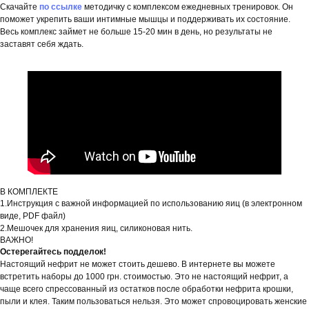
Скачайте
по ссылке
методичку с комплексом ежедневных тренировок. Он
поможет укрепить ваши интимные мышцы и поддерживать их состояние.
Весь комплекс займет не больше 15-20 мин в день, но результаты не
заставят себя ждать.
В КОМПЛЕКТЕ
1.Инструкция с важной информацией по использованию яиц (в электронном
виде, PDF файл)
2.Мешочек для хранения яиц, силиконовая нить.
ВАЖНО!
Остерегайтесь подделок!
Настоящий нефрит не может стоить дешево. В интернете вы можете
встретить наборы до 1000 грн. стоимостью. Это не настоящий нефрит, а
чаще всего спрессованный из остатков после обработки нефрита крошки,
пыли и клея. Таким пользоваться нельзя. Это может спровоцировать женские