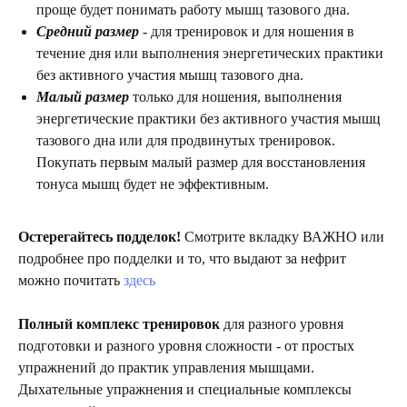
проще будет понимать работу мышц тазового дна.
Средний размер
- для тренировок и для ношения в
течение дня или выполнения энергетических практики
без активного участия мышц тазового дна.
Малый размер
только для ношения, выполнения
энергетические практики без активного участия мышц
тазового дна или для продвинутых тренировок.
Покупать первым малый размер для восстановления
тонуса мышц будет не эффективным.
Остерегайтесь подделок!
Смотрите вкладку ВАЖНО или
подробнее про подделки и то, что выдают за нефрит
можно почитать
здесь
Полный комплекс тренировок
для разного уровня
подготовки и разного уровня сложности - от простых
упражнений до практик управления мышцами.
Дыхательные упражнения и специальные комплексы