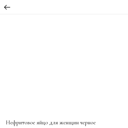
Нефритовое яйцо для женщин черное