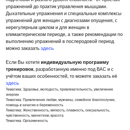
упражнений до практик управления мышцами.
Дыхательные упражнения и специальные комплексы
упражнений для женщин с диагнозами опущения, с
нерегулярным циклом и для женщин в
климактерическом периоде, а также рекомендации по
выполнению упражнений в послеродовой период
можно заказать
здесь
Если Вы хотите
индивидуальную программу
тренировок
, разработанную именно под ВАС и с
учётом ваших особенностей, то можете заказать её
здесь
Тематика: Здоровье, молодость, привлекательность, увеличение
энергии
Тематика: Привлечение любви, мужчины, семейное благополучие,
помощь в зачатии и беременность
Тематика: Женственность, мягкость, плавность, сексуальность,
чувственность, магнетизм, красота
Тематика: Оргазмичность