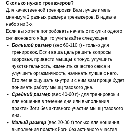
Сколько нужно тренажеров?
Для качественной тренировки Вам лучше иметь
минимум 2 разных размера тренажеров. В идеале
набор из 3-х.
Если вы хотите попробовать начать с покупки одного
силиконового яйца, то учитывайте следующее:
Большой размер
(вес 60-110 г) - только для
тренировок. Если ваша цель решить вопросы
здоровья, привести мышцы в тонус, улучшить
чувствительность, изменить качество секса и
улучшить оргазмичность, начинать лучше с него.
Его легче ощущать внутри и с ним вам проще будет
понимать работу мышц тазового дна.
Средний размер
(вес 40-60 г)- для тренировок и
для ношения в течение дня или выполнения
практик йоги без активного участия мышц тазового
дна.
Малый размер
(вес 20-30 г) только для ношения,
выполнения практик йоги без активного участия