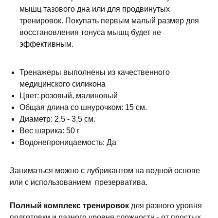
мышц тазового дна или для продвинутых
тренировок. Покупать первым малый размер для
восстановления тонуса мышц будет не
эффективным.
Тренажеры выполнены из качественного
медицинского силикона
Цвет: розовый, малиновый
Общая длина со шнурочком: 15 см.
Диаметр: 2,5 - 3,5 см.
Вес шарика: 50 г
Водонепроницаемость: Да
Заниматься можно с лубрикантом на водной основе
или с использованием презерватива.
Полный комплекс тренировок
для разного уровня
подготовки и разного уровня сложности - от простых