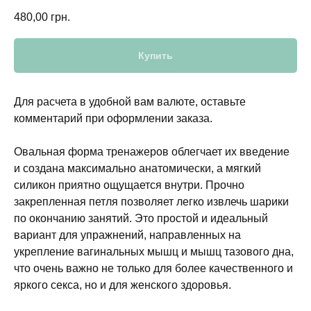
480,00
грн.
Купить
Для расчета в удобной вам валюте, оставьте
комментарий при оформлении заказа.
Овальная форма тренажеров облегчает их введение
и создана максимально анатомически, а мягкий
силикон приятно ощущается внутри. Прочно
закрепленная петля позволяет легко извлечь шарики
по окончанию занятий. Это простой и идеальный
вариант для упражнений, направленных на
укрепление вагинальных мышц и мышц тазового дна,
что очень важно не только для более качественного и
яркого секса, но и для женского здоровья.